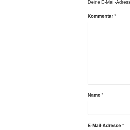
Deine E-Mail-Adresse
Kommentar
*
Name
*
E-Mail-Adresse
*