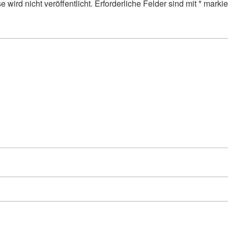
 wird nicht veröffentlicht.
Erforderliche Felder sind mit
*
markie