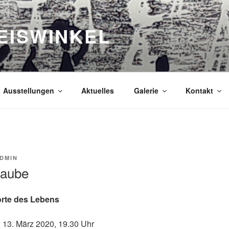
EISWINKEL
Ausstellungen
Aktuelles
Galerie
Kontakt
DMIN
laube
orte des Lebens
, 13. März 2020, 19.30 Uhr