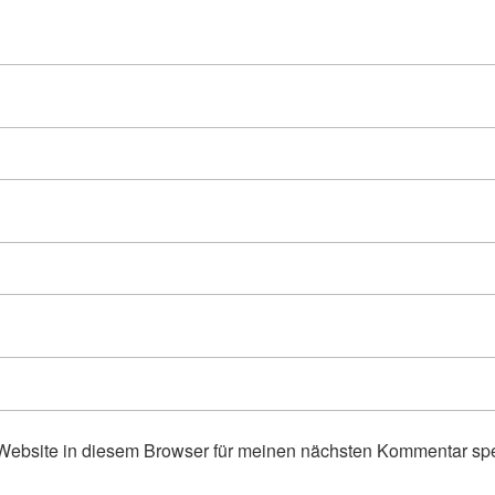
ebsite in diesem Browser für meinen nächsten Kommentar spe