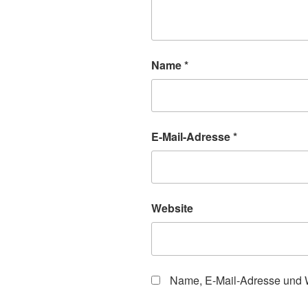
Name
*
E-Mail-Adresse
*
Website
Name, E-Mail-Adresse und W