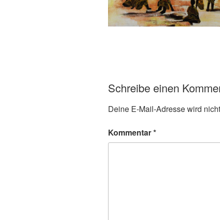
Schreibe einen Komme
Deine E-Mail-Adresse wird nicht 
Kommentar
*