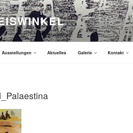
EISWINKEL
Ausstellungen
Aktuelles
Galerie
Kontakt
_Palaestina