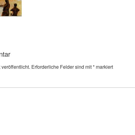
ntar
veröffentlicht.
Erforderliche Felder sind mit
*
markiert