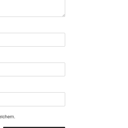
ichern.