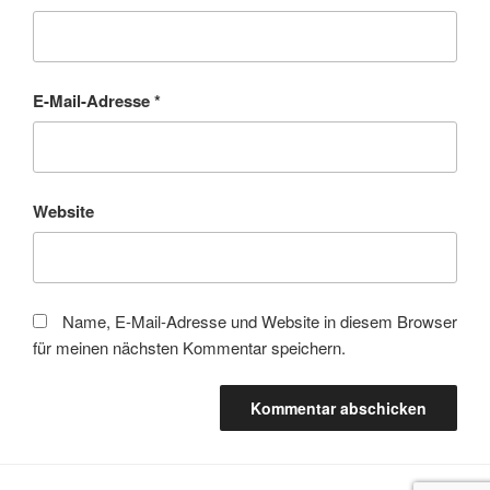
E-Mail-Adresse
*
Website
Name, E-Mail-Adresse und Website in diesem Browser
für meinen nächsten Kommentar speichern.