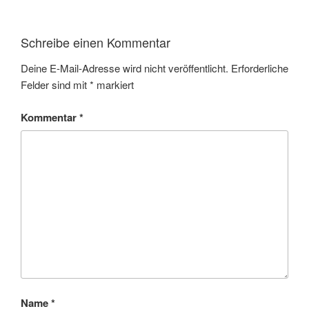
Schreibe einen Kommentar
Deine E-Mail-Adresse wird nicht veröffentlicht.
Erforderliche
Felder sind mit
*
markiert
Kommentar
*
Name
*